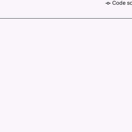
Code so