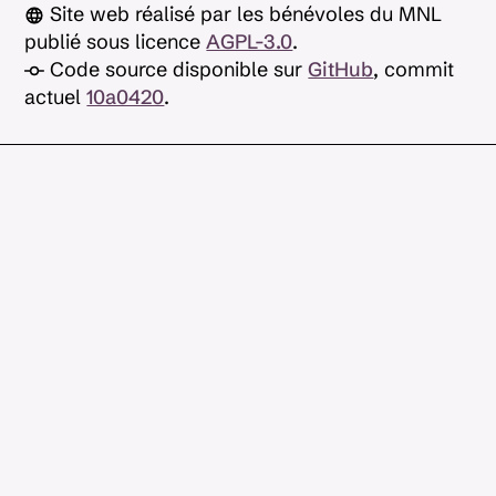
Site web réalisé par les bénévoles du MNL
publié sous licence
AGPL-3.0
.
Code source disponible sur
GitHub
, commit
actuel
10a0420
.