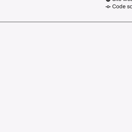
Code so